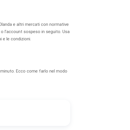
, Olanda e altri mercati con normative
a o l’account sospeso in seguito. Usa
i e le condizioni.
n minuto. Ecco come farlo nel modo