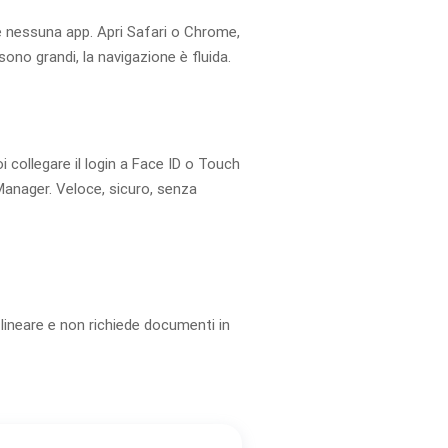
e nessuna app. Apri Safari o Chrome,
 sono grandi, la navigazione è fluida.
 collegare il login a Face ID o Touch
anager. Veloce, sicuro, senza
 lineare e non richiede documenti in