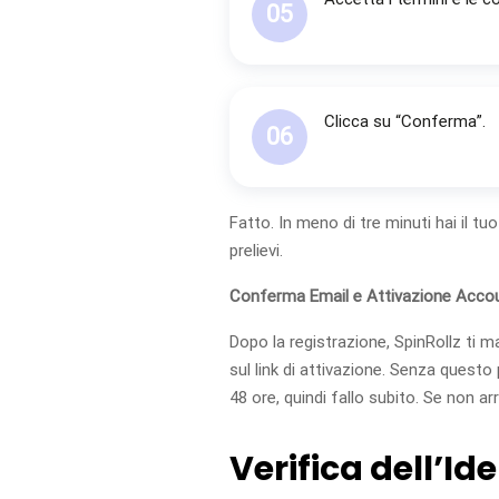
05
Clicca su “Conferma”.
06
Fatto. In meno di tre minuti hai il tu
prelievi.
Conferma Email e Attivazione Acco
Dopo la registrazione, SpinRollz ti m
sul link di attivazione. Senza quest
48 ore, quindi fallo subito. Se non arr
Verifica dell’I