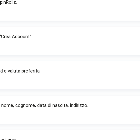
SpinRollz.
 “Crea Account”.
d e valuta preferita.
: nome, cognome, data di nascita, indirizzo.
ndizioni.