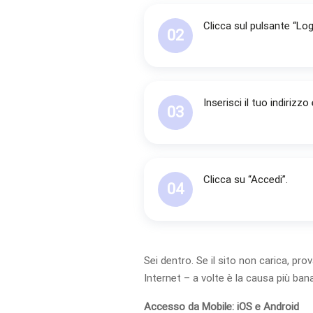
Clicca sul pulsante “Logi
02
Inserisci il tuo indirizz
03
Clicca su “Accedi”.
04
Sei dentro. Se il sito non carica, p
Internet – a volte è la causa più bana
Accesso da Mobile: iOS e Android